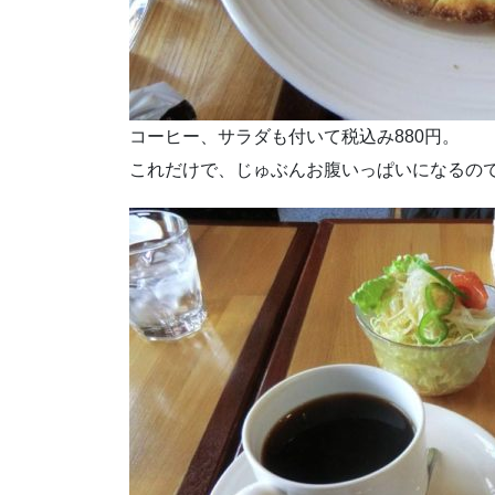
コーヒー、サラダも付いて税込み880円。
これだけで、じゅぶんお腹いっぱいになるの