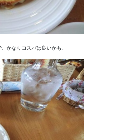
で、かなりコスパは良いかも。