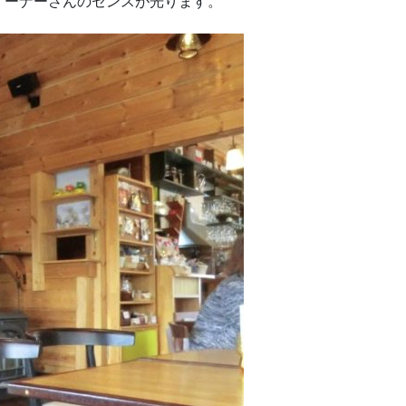
オーナーさんのセンスが光ります。