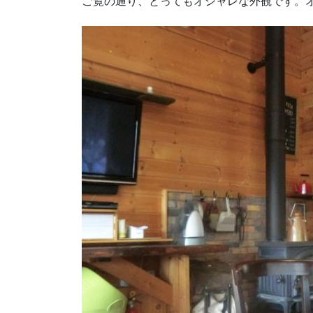
ご覧の通り、とってもオシャレな外観です。