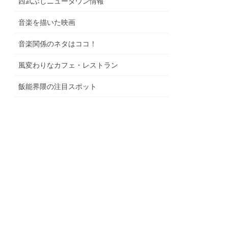
西武ぶしニュータウン情報
音楽を描いた映画
音楽関係のネタはココ！
風変わりなカフェ・レストラン
飯能界隈の注目スポット