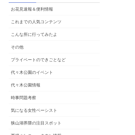
お花見速報＆便利情報
これまでの人気コンテンツ
こんな所に行ってみたよ
その他
プライベートのできごとなど
代々木公園のイベント
代々木公園情報
時事問題考察
気になる女性ベーシスト
狭山湖界隈の注目スポット