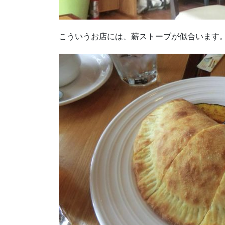
こういうお店には、薪ストーブが似合います