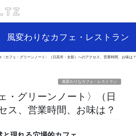
風変わりなカフェ・レストラン
een note〈カフェ・グリーンノート〉（日高市・女影）へのアクセス、営業時間、お味は
風変わりなカフェ・レストラン
te〈カフェ・グリーンノート〉（日
セス、営業時間、お味は？
然と現れる穴場的カフェ