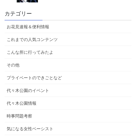
カテゴリー
お花見速報＆便利情報
これまでの人気コンテンツ
こんな所に行ってみたよ
その他
プライベートのできごとなど
代々木公園のイベント
代々木公園情報
時事問題考察
気になる女性ベーシスト