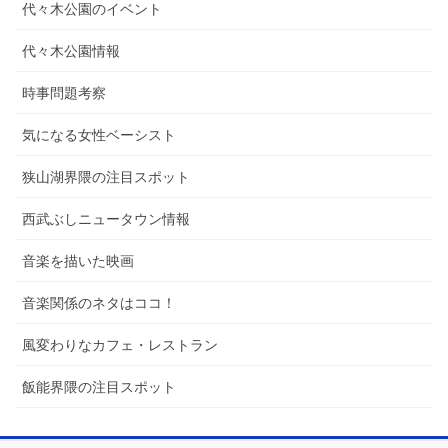
代々木公園のイベント
代々木公園情報
時事問題考察
気になる女性ベーシスト
狭山湖界隈の注目スポット
西武ぶしニュータウン情報
音楽を描いた映画
音楽関係のネタはココ！
風変わりなカフェ・レストラン
飯能界隈の注目スポット