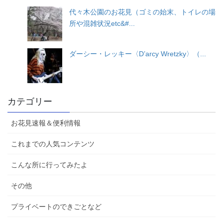
代々木公園のお花見（ゴミの始末、トイレの場
所や混雑状況etc&#...
ダーシー・レッキー〈D’arcy Wretzky〉（...
カテゴリー
お花見速報＆便利情報
これまでの人気コンテンツ
こんな所に行ってみたよ
その他
プライベートのできごとなど