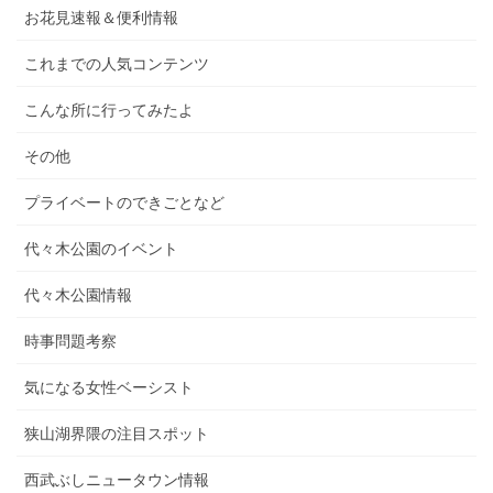
お花見速報＆便利情報
これまでの人気コンテンツ
こんな所に行ってみたよ
その他
プライベートのできごとなど
代々木公園のイベント
代々木公園情報
時事問題考察
気になる女性ベーシスト
狭山湖界隈の注目スポット
西武ぶしニュータウン情報