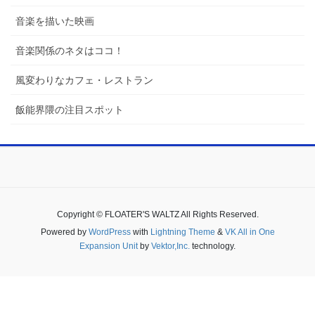
音楽を描いた映画
音楽関係のネタはココ！
風変わりなカフェ・レストラン
飯能界隈の注目スポット
Copyright © FLOATER'S WALTZ All Rights Reserved.
Powered by
WordPress
with
Lightning Theme
&
VK All in One
Expansion Unit
by
Vektor,Inc.
technology.