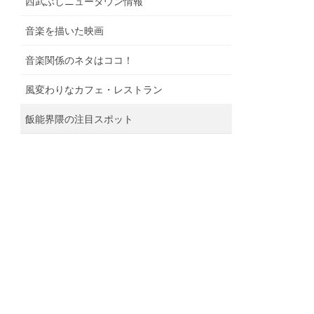
西武ぶしニュータウン情報
音楽を描いた映画
音楽関係のネタはココ！
風変わりなカフェ・レストラン
飯能界隈の注目スポット