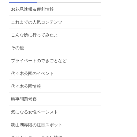
お花見速報＆便利情報
これまでの人気コンテンツ
こんな所に行ってみたよ
その他
プライベートのできごとなど
代々木公園のイベント
代々木公園情報
時事問題考察
気になる女性ベーシスト
狭山湖界隈の注目スポット