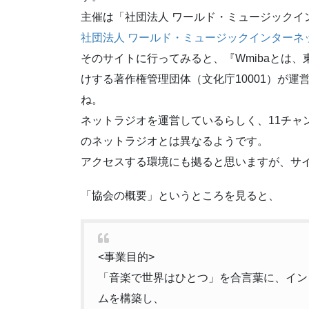
主催は「社団法人 ワールド・ミュージックイン
社団法人 ワールド・ミュージックインターネット
そのサイトに行ってみると、『Wmibaとは、東
けする著作権管理団体（文化庁10001）が
ね。
ネットラジオを運営しているらしく、11チャ
のネットラジオとは異なるようです。
アクセスする環境にも拠ると思いますが、サ
「協会の概要」というところを見ると、
<事業目的>
「音楽で世界はひとつ」を合言葉に、イン
ムを構築し、