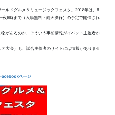
ールドグルメ＆ミュージックフェスタ。2018年は、6
時〜夜8時まで（入場無料・雨天決行）の予定で開催され
し物があるのか、そういう事前情報がイベント主催者か
ュア大会）も、試合主催者のサイトには情報がありませ
acebookページ