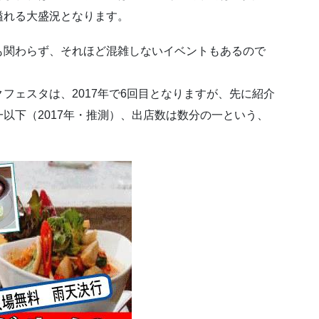
溢れる大盛況となります。
も関わらず、それほど混雑しないイベントもあるので
フェスタは、2017年で6回目となりますが、先に紹介
以下（2017年・推測）、出店数は数分の一という、