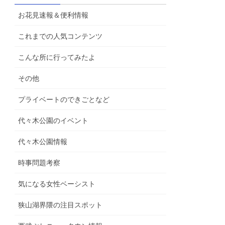
お花見速報＆便利情報
これまでの人気コンテンツ
こんな所に行ってみたよ
その他
プライベートのできごとなど
代々木公園のイベント
代々木公園情報
時事問題考察
気になる女性ベーシスト
狭山湖界隈の注目スポット