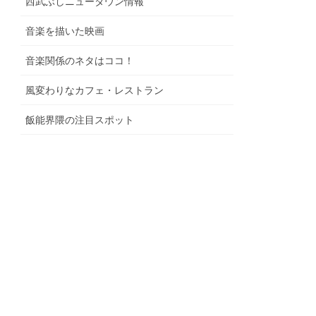
西武ぶしニュータウン情報
音楽を描いた映画
音楽関係のネタはココ！
風変わりなカフェ・レストラン
飯能界隈の注目スポット