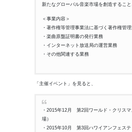
新たなグローバル音楽市場を創造すること
＜事業内容＞
・著作権等管理事業法に基づく著作権管理
・楽曲原盤証明書の発行業務
・インターネット放送局の運営業務
・その他関連する業務
「主催イベント」を見ると、
・2015年12月 第2回ワールド・クリス
場）
・2015年10月 第3回ハワイアンフェステ