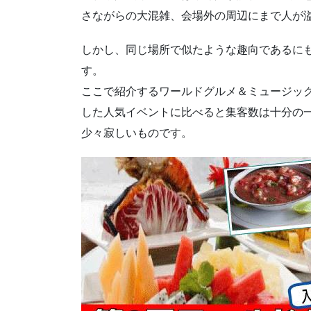
さながらの大混雑、会場外の周辺にまで人が
しかし、同じ場所で似たような趣向であるに
す。
ここで紹介するワールドグルメ＆ミュージック
した人気イベントに比べると集客数は十分の一
少々寂しいものです。