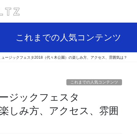
これまでの人気コンテンツ
ュージックフェスタ2018（代々木公園）の楽しみ方、アクセス、雰囲気は？
これまでの人気コンテンツ
ージックフェスタ
の楽しみ方、アクセス、雰囲