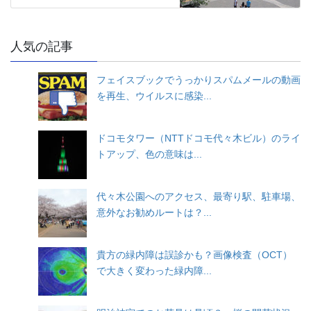
人気の記事
フェイスブックでうっかりスパムメールの動画
を再生、ウイルスに感染...
ドコモタワー（NTTドコモ代々木ビル）のライ
トアップ、色の意味は...
代々木公園へのアクセス、最寄り駅、駐車場、
意外なお勧めルートは？...
貴方の緑内障は誤診かも？画像検査（OCT）
で大きく変わった緑内障...