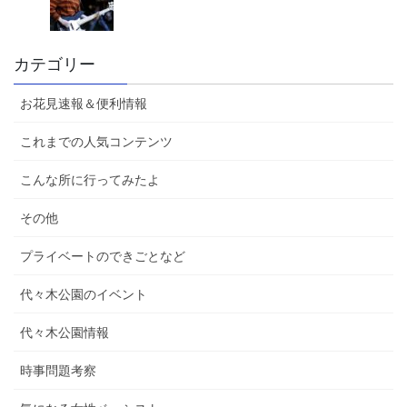
カテゴリー
お花見速報＆便利情報
これまでの人気コンテンツ
こんな所に行ってみたよ
その他
プライベートのできごとなど
代々木公園のイベント
代々木公園情報
時事問題考察