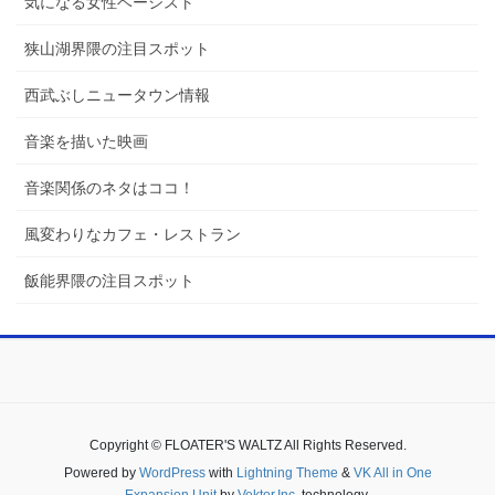
気になる女性ベーシスト
狭山湖界隈の注目スポット
西武ぶしニュータウン情報
音楽を描いた映画
音楽関係のネタはココ！
風変わりなカフェ・レストラン
飯能界隈の注目スポット
Copyright © FLOATER'S WALTZ All Rights Reserved.
Powered by
WordPress
with
Lightning Theme
&
VK All in One