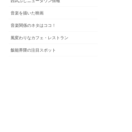
西武ぶしニュータウン情報
音楽を描いた映画
音楽関係のネタはココ！
風変わりなカフェ・レストラン
飯能界隈の注目スポット