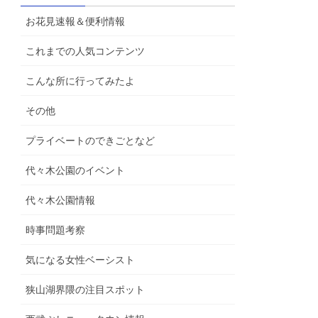
お花見速報＆便利情報
これまでの人気コンテンツ
こんな所に行ってみたよ
その他
プライベートのできごとなど
代々木公園のイベント
代々木公園情報
時事問題考察
気になる女性ベーシスト
狭山湖界隈の注目スポット