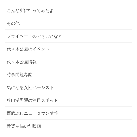
こんな所に行ってみたよ
その他
プライベートのできごとなど
代々木公園のイベント
代々木公園情報
時事問題考察
気になる女性ベーシスト
狭山湖界隈の注目スポット
西武ぶしニュータウン情報
音楽を描いた映画