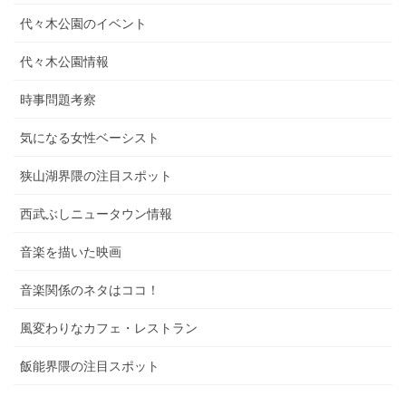
代々木公園のイベント
代々木公園情報
時事問題考察
気になる女性ベーシスト
狭山湖界隈の注目スポット
西武ぶしニュータウン情報
音楽を描いた映画
音楽関係のネタはココ！
風変わりなカフェ・レストラン
飯能界隈の注目スポット