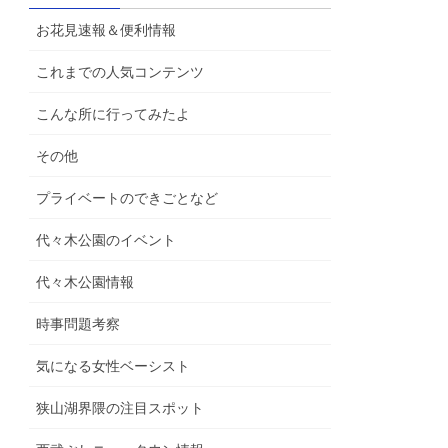
お花見速報＆便利情報
これまでの人気コンテンツ
こんな所に行ってみたよ
その他
プライベートのできごとなど
代々木公園のイベント
代々木公園情報
時事問題考察
気になる女性ベーシスト
狭山湖界隈の注目スポット