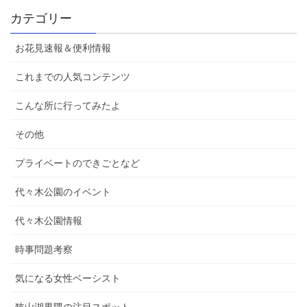
カテゴリー
お花見速報＆便利情報
これまでの人気コンテンツ
こんな所に行ってみたよ
その他
プライベートのできごとなど
代々木公園のイベント
代々木公園情報
時事問題考察
気になる女性ベーシスト
狭山湖界隈の注目スポット