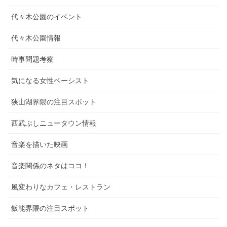
代々木公園のイベント
代々木公園情報
時事問題考察
気になる女性ベーシスト
狭山湖界隈の注目スポット
西武ぶしニュータウン情報
音楽を描いた映画
音楽関係のネタはココ！
風変わりなカフェ・レストラン
飯能界隈の注目スポット