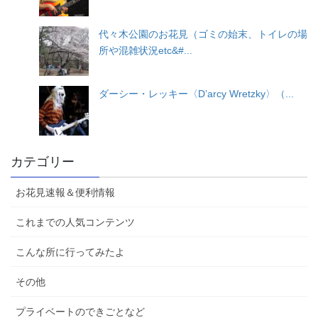
代々木公園のお花見（ゴミの始末、トイレの場
所や混雑状況etc&#...
ダーシー・レッキー〈D’arcy Wretzky〉（...
カテゴリー
お花見速報＆便利情報
これまでの人気コンテンツ
こんな所に行ってみたよ
その他
プライベートのできごとなど