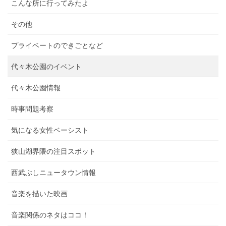
こんな所に行ってみたよ
その他
プライベートのできごとなど
代々木公園のイベント
代々木公園情報
時事問題考察
気になる女性ベーシスト
狭山湖界隈の注目スポット
西武ぶしニュータウン情報
音楽を描いた映画
音楽関係のネタはココ！