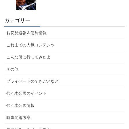
カテゴリー
お花見速報＆便利情報
これまでの人気コンテンツ
こんな所に行ってみたよ
その他
プライベートのできごとなど
代々木公園のイベント
代々木公園情報
時事問題考察