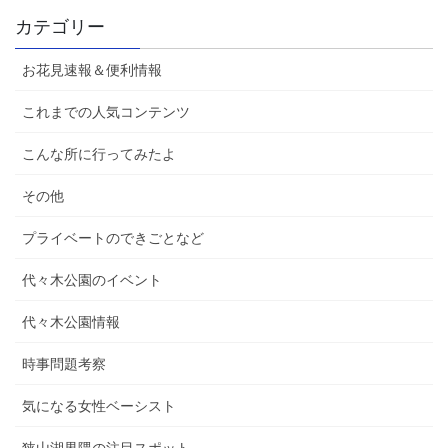
カテゴリー
お花見速報＆便利情報
これまでの人気コンテンツ
こんな所に行ってみたよ
その他
プライベートのできごとなど
代々木公園のイベント
代々木公園情報
時事問題考察
気になる女性ベーシスト
狭山湖界隈の注目スポット